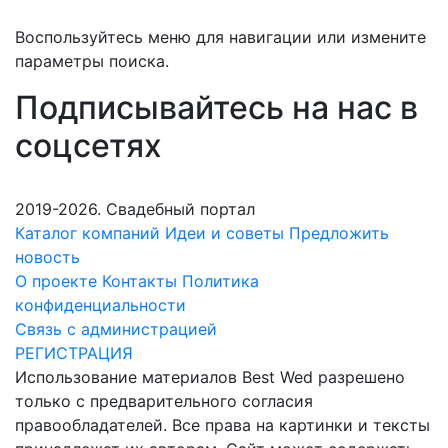
Воспользуйтесь меню для навигации или измените
параметры поиска.
Подписывайтесь на нас в
соцсетях
2019-2026. Свадебный портал
Каталог компаний
Идеи и советы
Предложить
новость
О проекте
Контакты
Политика
конфиденциальности
Связь с администрацией
РЕГИСТРАЦИЯ
Использование материалов Best Wed разрешено
только с предварительного согласия
правообладателей. Все права на картинки и тексты