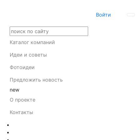
Войти
Каталог компаний
Идеи и советы
Фотоидеи
Предложить новость
new
О проекте
Контакты