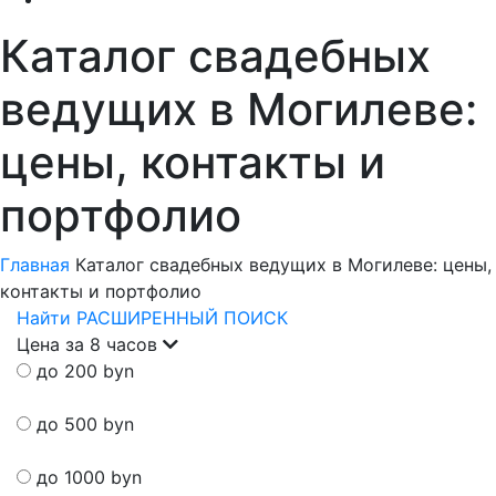
Каталог свадебных
ведущих в Могилеве:
цены, контакты и
портфолио
Главная
Каталог свадебных ведущих в Могилеве: цены,
контакты и портфолио
Найти
РАСШИРЕННЫЙ ПОИСК
Цена за 8 часов
до 200 byn
до 500 byn
до 1000 byn