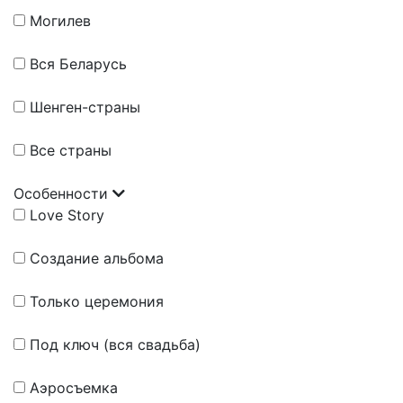
Могилев
Вся Беларусь
Шенген-страны
Все страны
Особенности
Love Story
Создание альбома
Только церемония
Под ключ (вся свадьба)
Аэросъемка