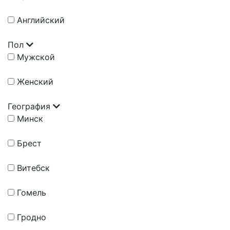
Английский
Пол
Мужской
Женский
География
Минск
Брест
Витебск
Гомель
Гродно