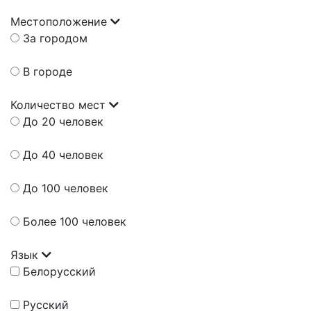
Местоположение
За городом
В городе
Количество мест
До 20 человек
До 40 человек
До 100 человек
Более 100 человек
Язык
Белорусский
Русский