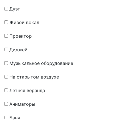
Дуэт
Живой вокал
Проектор
Диджей
Музыкальное оборудование
На открытом воздухе
Летняя веранда
Аниматоры
Баня