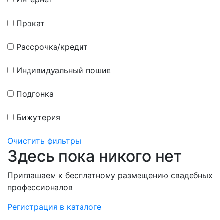
Прокат
Рассрочка/кредит
Индивидуальный пошив
Подгонка
Бижутерия
Очистить фильтры
Здесь пока никого нет
Приглашаем к бесплатному размещению свадебных
профессионалов
Регистрация в каталоге