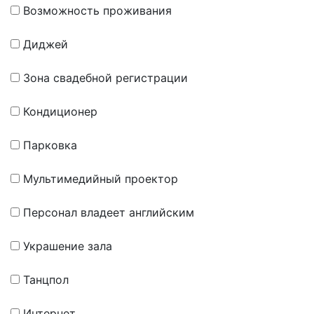
Возможность проживания
Диджей
Зона свадебной регистрации
Кондиционер
Парковка
Мультимедийный проектор
Персонал владеет английским
Украшение зала
Танцпол
Интернет