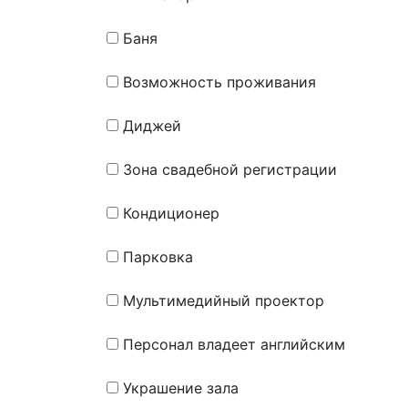
Баня
Возможность проживания
Диджей
Зона свадебной регистрации
Кондиционер
Парковка
Мультимедийный проектор
Персонал владеет английским
Украшение зала