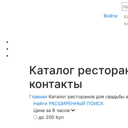
Войти
К
к
Каталог рестора
контакты
Главная
Каталог ресторанов для свадьбы в
Найти
РАСШИРЕННЫЙ ПОИСК
Цена за 8 часов
до 200 byn