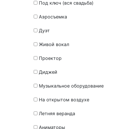
Под ключ (вся свадьба)
Аэросъемка
Дуэт
Живой вокал
Проектор
Диджей
Музыкальное оборудование
На открытом воздухе
Летняя веранда
Аниматоры