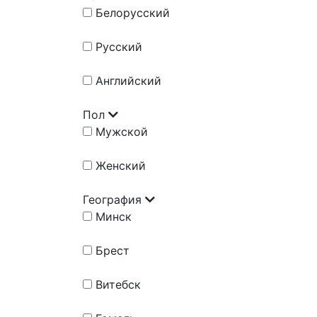
Белорусский
Русский
Английский
Пол
Мужской
Женский
География
Минск
Брест
Витебск