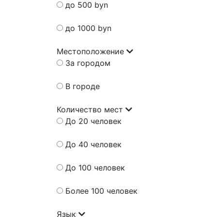
до 500 byn
до 1000 byn
Местоположение
За городом
В городе
Количество мест
До 20 человек
До 40 человек
До 100 человек
Более 100 человек
Язык