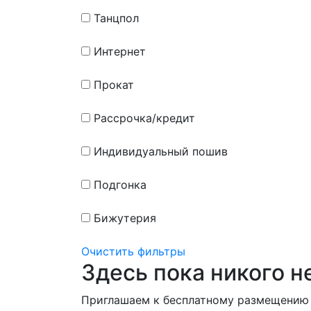
Танцпол
Интернет
Прокат
Рассрочка/кредит
Индивидуальный пошив
Подгонка
Бижутерия
Очистить фильтры
Здесь пока никого н
Приглашаем к бесплатному размещению