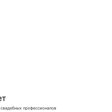
ет
 свадебных профессионалов