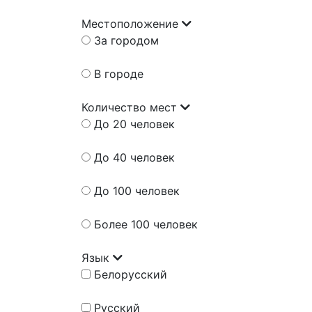
Местоположение
За городом
В городе
Количество мест
До 20 человек
До 40 человек
До 100 человек
Более 100 человек
Язык
Белорусский
Русский