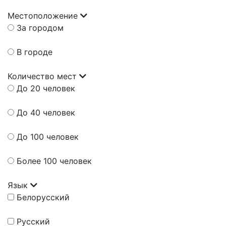
Местоположение
За городом
В городе
Количество мест
До 20 человек
До 40 человек
До 100 человек
Более 100 человек
Язык
Белорусский
Русский