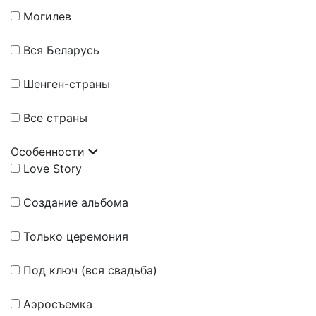
Могилев
Вся Беларусь
Шенген-страны
Все страны
Особенности
Love Story
Создание альбома
Только церемония
Под ключ (вся свадьба)
Аэросъемка