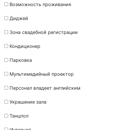
Возможность проживания
Диджей
Зона свадебной регистрации
Кондиционер
Парковка
Мультимедийный проектор
Персонал владеет английским
Украшение зала
Танцпол
Интернет