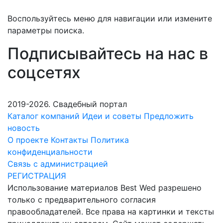
Воспользуйтесь меню для навигации или измените
параметры поиска.
Подписывайтесь на нас в
соцсетях
2019-2026. Свадебный портал
Каталог компаний
Идеи и советы
Предложить
новость
О проекте
Контакты
Политика
конфиденциальности
Связь с администрацией
РЕГИСТРАЦИЯ
Использование материалов Best Wed разрешено
только с предварительного согласия
правообладателей. Все права на картинки и тексты