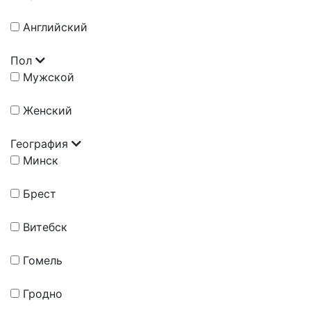
Английский
Пол
Мужской
Женский
География
Минск
Брест
Витебск
Гомель
Гродно