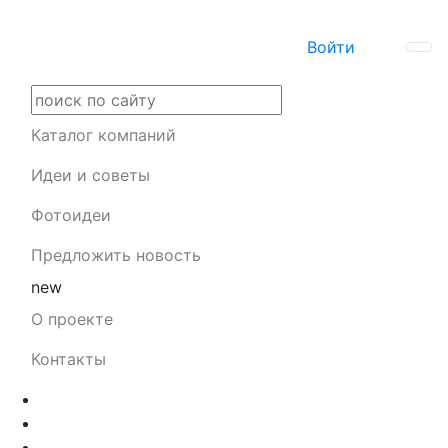
Войти
Каталог компаний
Идеи и советы
Фотоидеи
Предложить новость
new
О проекте
Контакты