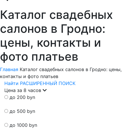
Каталог свадебных
салонов в Гродно:
цены, контакты и
фото платьев
Главная
Каталог свадебных салонов в Гродно: цены,
контакты и фото платьев
Найти
РАСШИРЕННЫЙ ПОИСК
Цена за 8 часов
до 200 byn
до 500 byn
до 1000 byn