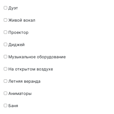
Дуэт
Живой вокал
Проектор
Диджей
Музыкальное оборудование
На открытом воздухе
Летняя веранда
Аниматоры
Баня