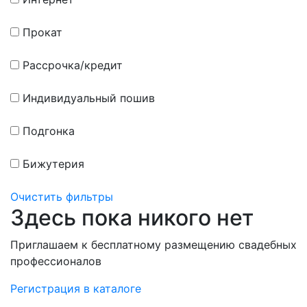
Прокат
Рассрочка/кредит
Индивидуальный пошив
Подгонка
Бижутерия
Очистить фильтры
Здесь пока никого нет
Приглашаем к бесплатному размещению свадебных
профессионалов
Регистрация в каталоге