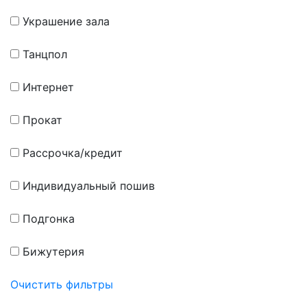
Украшение зала
Танцпол
Интернет
Прокат
Рассрочка/кредит
Индивидуальный пошив
Подгонка
Бижутерия
Очистить фильтры