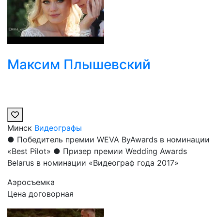
Максим Плышевский
Минск
Видеографы
● Победитель премии WEVA ByAwards в номинации
«Best Pilot» ● Призер премии Wedding Awards
Belarus в номинации «Видеограф года 2017»
Аэросъемка
Цена договорная