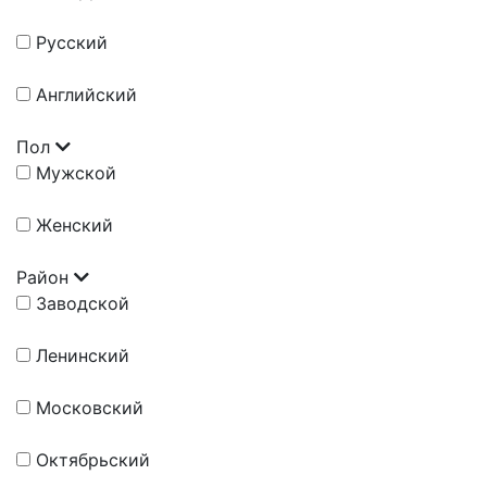
Русский
Английский
Пол
Мужской
Женский
Район
Заводской
Ленинский
Московский
Октябрьский