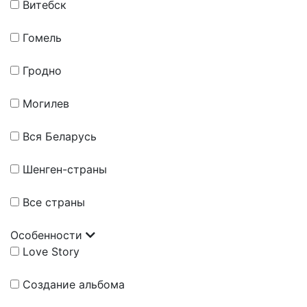
Витебск
Гомель
Гродно
Могилев
Вся Беларусь
Шенген-страны
Все страны
Особенности
Love Story
Создание альбома