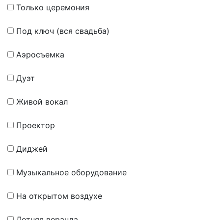
Только церемония
Под ключ (вся свадьба)
Аэросъемка
Дуэт
Живой вокал
Проектор
Диджей
Музыкальное оборудование
На открытом воздухе
Летняя веранда