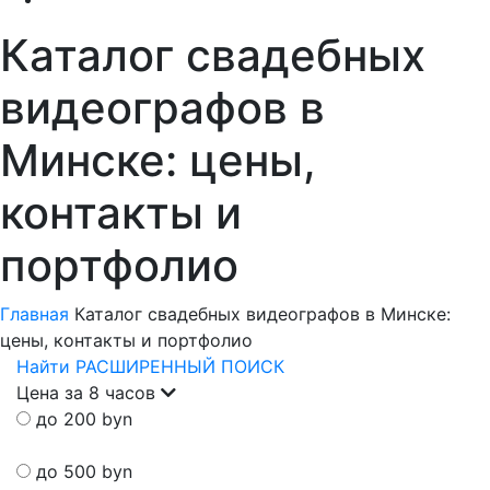
Каталог свадебных
видеографов в
Минске: цены,
контакты и
портфолио
Главная
Каталог свадебных видеографов в Минске:
цены, контакты и портфолио
Найти
РАСШИРЕННЫЙ ПОИСК
Цена за 8 часов
до 200 byn
до 500 byn