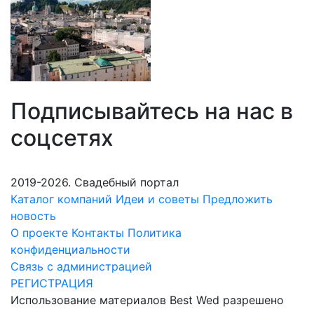
Подписывайтесь на нас в
соцсетях
2019-2026. Свадебный портал
Каталог компаний
Идеи и советы
Предложить
новость
О проекте
Контакты
Политика
конфиденциальности
Связь с администрацией
РЕГИСТРАЦИЯ
Использование материалов Best Wed разрешено