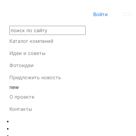
Войти
Каталог компаний
Идеи и советы
Фотоидеи
Предложить новость
new
О проекте
Контакты