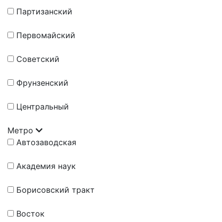
Партизанский
Первомайский
Советский
Фрунзенский
Центральный
Метро
Автозаводская
Академия наук
Борисовский тракт
Восток