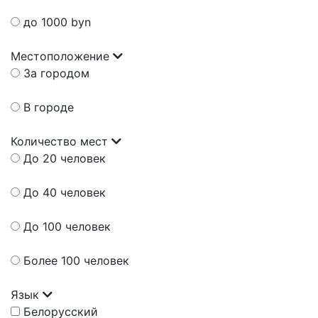
до 1000 byn
Местоположение
За городом
В городе
Количество мест
До 20 человек
До 40 человек
До 100 человек
Более 100 человек
Язык
Белорусский