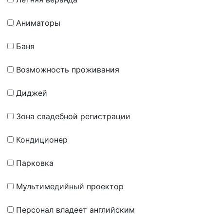
Аниматоры
Баня
Возможность проживания
Диджей
Зона свадебной регистрации
Кондиционер
Парковка
Мультимедийный проектор
Персонал владеет английским