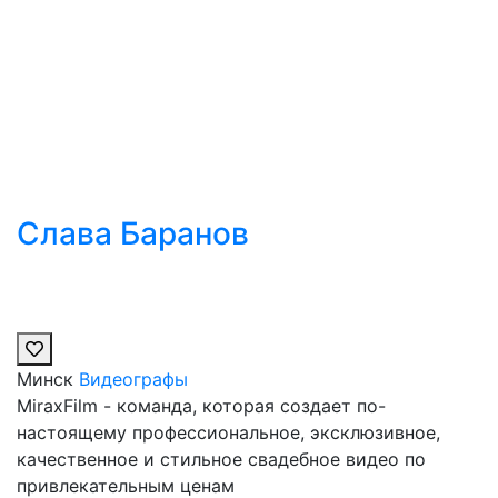
Слава Баранов
Минск
Видеографы
MiraxFilm - команда, которая создает по-
настоящему профессиональное, эксклюзивное,
качественное и стильное свадебное видео по
привлекательным ценам